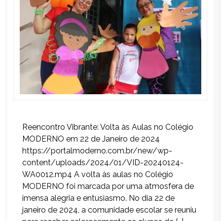
Reencontro Vibrante: Volta às Aulas no Colégio
MODERNO em 22 de Janeiro de 2024
https://portalmoderno.com.br/new/wp-
content/uploads/2024/01/VID-20240124-
WA0012.mp4 A volta às aulas no Colégio
MODERNO foi marcada por uma atmosfera de
imensa alegria e entusiasmo. No dia 22 de
janeiro de 2024, a comunidade escolar se reuniu