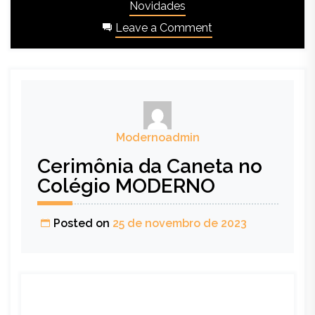
Novidades
Leave a Comment
Modernoadmin
Cerimônia da Caneta no
Colégio MODERNO
Posted on
25 de novembro de 2023