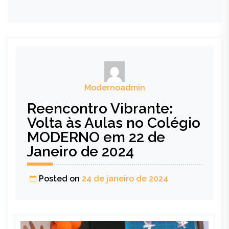
Modernoadmin
Reencontro Vibrante:
Volta às Aulas no Colégio
MODERNO em 22 de
Janeiro de 2024
Posted on
24 de janeiro de 2024