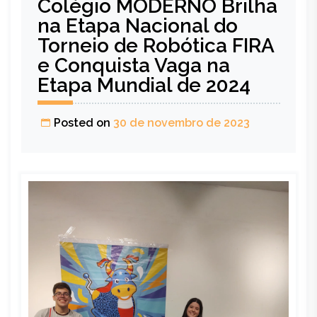
Colégio MODERNO Brilha
na Etapa Nacional do
Torneio de Robótica FIRA
e Conquista Vaga na
Etapa Mundial de 2024
Posted on
30 de novembro de 2023