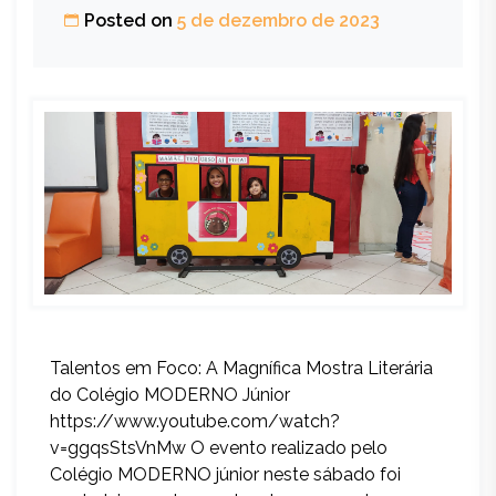
Posted on
5 de dezembro de 2023
Talentos em Foco: A Magnífica Mostra Literária
do Colégio MODERNO Júnior
https://www.youtube.com/watch?
v=ggqsStsVnMw O evento realizado pelo
Colégio MODERNO júnior neste sábado foi