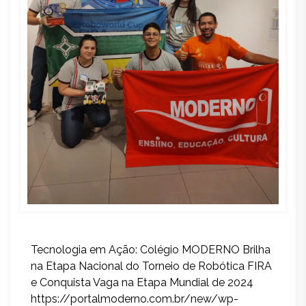
Tecnologia em Ação: Colégio MODERNO Brilha
na Etapa Nacional do Torneio de Robótica FIRA
e Conquista Vaga na Etapa Mundial de 2024
https://portalmoderno.com.br/new/wp-