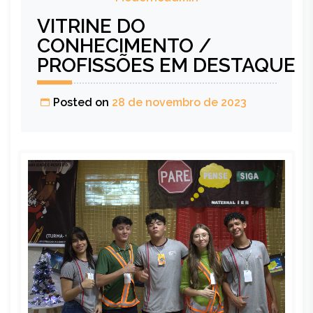
VITRINE DO
CONHECIMENTO /
PROFISSÕES EM DESTAQUE
Posted on
28 de novembro de 2023