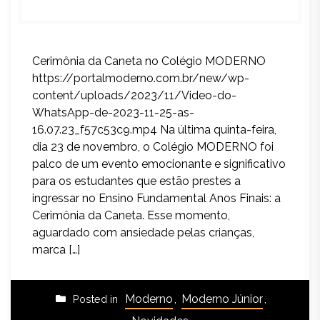
Cerimônia da Caneta no Colégio MODERNO
https://portalmoderno.com.br/new/wp-
content/uploads/2023/11/Video-do-
WhatsApp-de-2023-11-25-as-
16.07.23_f57c53c9.mp4 Na última quinta-feira,
dia 23 de novembro, o Colégio MODERNO foi
palco de um evento emocionante e significativo
para os estudantes que estão prestes a