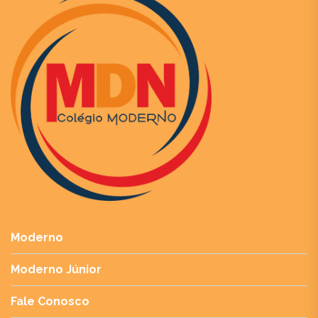
Moderno
Moderno Júnior
Fale Conosco