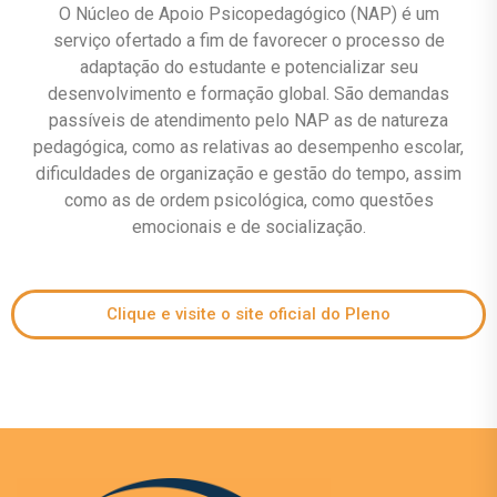
O Núcleo de Apoio Psicopedagógico (NAP) é um
serviço ofertado a fim de favorecer o processo de
adaptação do estudante e potencializar seu
desenvolvimento e formação global. São demandas
passíveis de atendimento pelo NAP as de natureza
pedagógica, como as relativas ao desempenho escolar,
dificuldades de organização e gestão do tempo, assim
como as de ordem psicológica, como questões
emocionais e de socialização.
Clique e visite o site oficial do Pleno