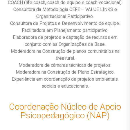
COACH (life coach, coach de equipe e coach vocacional).
Consultora da Metodologia CEFE – VALUE LINKS e
Organizacional Participativo.
Consultora de Projetos e Desenvolvimento de equipe.
Facilitadora em Planejamento participativo.
Elaboradora de projetos e captação de recursos em
conjunto com as Organizações de Base.
Moderadora na Construção de planos comunitários na
área rural.
Moderadora de câmaras técnicas de projetos.
Moderadora na Construção de Plano Estratégico.
Experiência em coordenação de projetos ambientais,
sociais e educacionais.
Coordenação Núcleo de Apoio
Psicopedagógico (NAP)