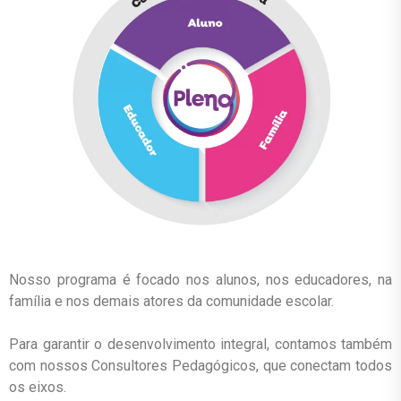
Nosso programa é focado nos alunos, nos educadores, na
família e nos demais atores da comunidade escolar.
Para garantir o desenvolvimento integral, contamos também
com nossos Consultores Pedagógicos, que conectam todos
os eixos.