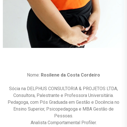
Nome:
Rosilene da Costa Cordeiro
Sócia na DELPHUS CONSULTORIA & PROJETOS LTDA,
Consultora, Palestrante e Professora Universitária.
Pedagoga, com Pós Graduada em Gestão e Docência no
Ensino Superior, Psicopedagoga e MBA Gestão de
Pessoas.
Analista Comportamental Profiler.