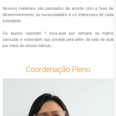
Nossos materiais são pensados de acordo com a fase de
desenvolvimento, as necessidades e os interesses de cada
estudante.
Os alunos realizam 1 hora-aula por semana na matriz
curricular e estendem sua jornada para além da sala de aula
por meio do ensino híbrido.
Coordenação Pleno