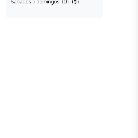
Sábados e domingos: 11h–15h