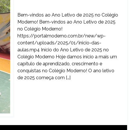
Bem-vindos ao Ano Letivo de 2025 no Colégio
Moderno! Bem-vindos ao Ano Letivo de 2025
no Colégio Moderno!
https://portalmoderno.com.br/new/wp-
content/uploads/2025/01/inicio-das-
aulas.mp4 Início do Ano Letivo de 2025 no
Colégio Moderno Hoje damos início a mais um
capítulo de aprendizado, crescimento e
conquistas no Colégio Moderno! O ano letivo
de 2025 começa com […]