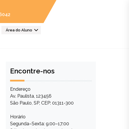
-6042
Área do Aluno
Encontre-nos
Endereço
Av. Paulista, 123456
São Paulo, SP, CEP: 01311-300
Horário
Segunda–Sexta: 9:00–17:00