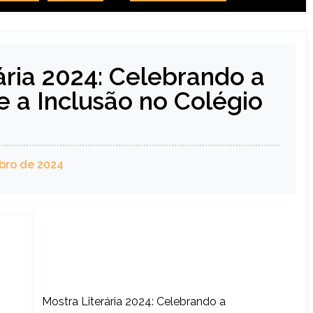
ária 2024: Celebrando a
e a Inclusão no Colégio
bro de 2024
Mostra Literária 2024: Celebrando a