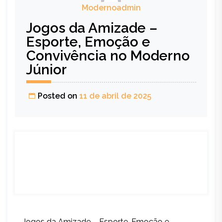
Modernoadmin
Jogos da Amizade –
Esporte, Emoção e
Convivência no Moderno
Júnior
Posted on
11 de abril de 2025
Jogos da Amizade – Esporte, Emoção e