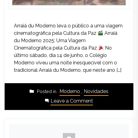
Arraiá du Moderno leva o público a uma viagem
cinematográfica pela Cultura da Paz
Arraiá
du Moderno 2025: Uma Viagem
Cinematográfica pela Cultura da Paz
No
último sábado, dia 14 de junho, o Colégio
Moderno viveu uma noite inesquecível com o
tradicional Arraiá du Moderno, que neste ano […]
Moderno
,
Novidades
Posted in
Leave a Comment