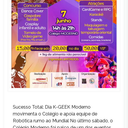
Sucesso Total: Dia K-GEEK Moderno
movimenta o Colégio e apoia equipe de
Robótica rumo ao Mundial No último sábado, o
Colégio Moderno foi palco de um dos eventos