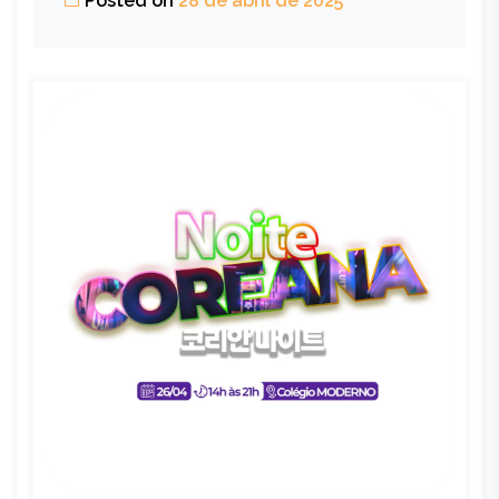
Posted on
28 de abril de 2025