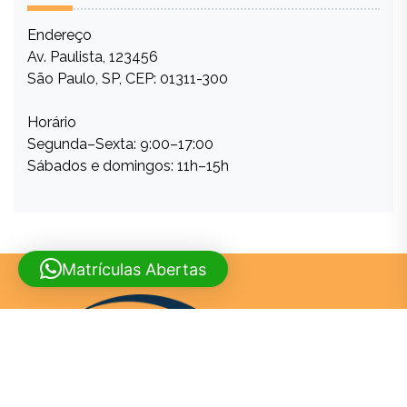
Endereço
Av. Paulista, 123456
São Paulo, SP, CEP: 01311-300
Horário
Segunda–Sexta: 9:00–17:00
Sábados e domingos: 11h–15h
Matrículas Abertas