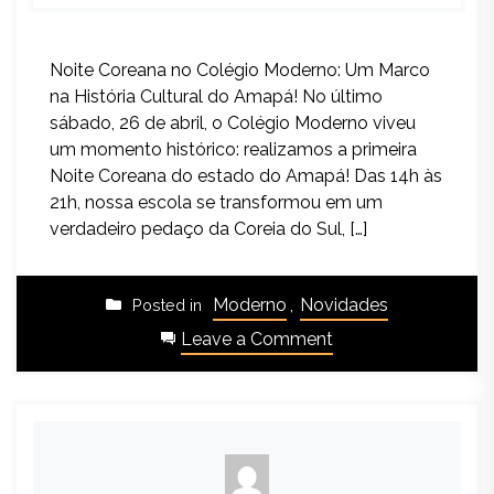
Noite Coreana no Colégio Moderno: Um Marco
na História Cultural do Amapá! No último
sábado, 26 de abril, o Colégio Moderno viveu
um momento histórico: realizamos a primeira
Noite Coreana do estado do Amapá! Das 14h às
21h, nossa escola se transformou em um
verdadeiro pedaço da Coreia do Sul, […]
Moderno
,
Novidades
Posted in
Leave a Comment