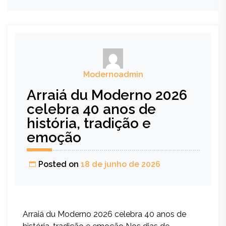
Modernoadmin
Arraiá du Moderno 2026
celebra 40 anos de
história, tradição e
emoção
Posted on
18 de junho de 2026
Arraiá du Moderno 2026 celebra 40 anos de