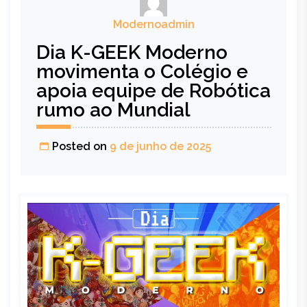
Modernoadmin
Dia K-GEEK Moderno
movimenta o Colégio e
apoia equipe de Robótica
rumo ao Mundial
Posted on
9 de junho de 2025