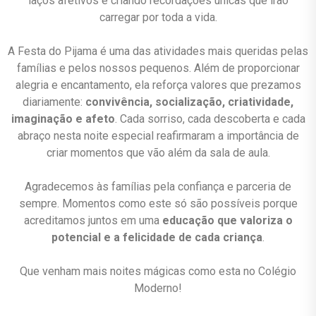
laços afetivos e criando recordações únicas que irão
carregar por toda a vida.
A Festa do Pijama é uma das atividades mais queridas pelas
famílias e pelos nossos pequenos. Além de proporcionar
alegria e encantamento, ela reforça valores que prezamos
diariamente:
convivência, socialização, criatividade,
imaginação e afeto
. Cada sorriso, cada descoberta e cada
abraço nesta noite especial reafirmaram a importância de
criar momentos que vão além da sala de aula.
Agradecemos às famílias pela confiança e parceria de
sempre. Momentos como este só são possíveis porque
acreditamos juntos em uma
educação que valoriza o
potencial e a felicidade de cada criança
.
Que venham mais noites mágicas como esta no Colégio
Moderno!