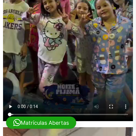
Matrículas Abertas