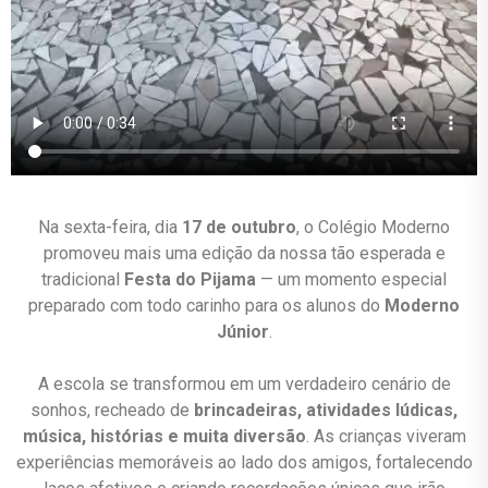
Na sexta-feira, dia
17 de outubro
, o Colégio Moderno
promoveu mais uma edição da nossa tão esperada e
tradicional
Festa do Pijama
— um momento especial
preparado com todo carinho para os alunos do
Moderno
Júnior
.
A escola se transformou em um verdadeiro cenário de
sonhos, recheado de
brincadeiras, atividades lúdicas,
música, histórias e muita diversão
. As crianças viveram
experiências memoráveis ao lado dos amigos, fortalecendo