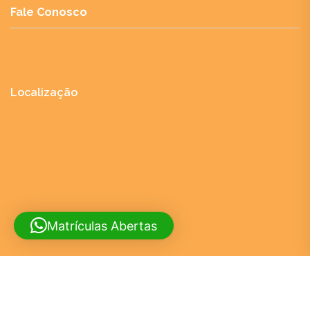
Fale Conosco
Localização
Matrículas Abertas