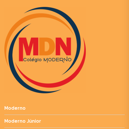
Moderno
Moderno Júnior