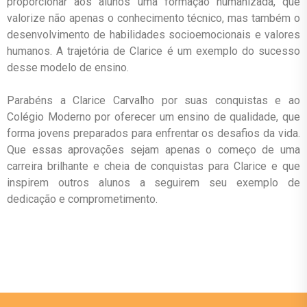
proporcionar aos alunos uma formação humanizada, que
valorize não apenas o conhecimento técnico, mas também o
desenvolvimento de habilidades socioemocionais e valores
humanos. A trajetória de Clarice é um exemplo do sucesso
desse modelo de ensino.
Parabéns a Clarice Carvalho por suas conquistas e ao
Colégio Moderno por oferecer um ensino de qualidade, que
forma jovens preparados para enfrentar os desafios da vida.
Que essas aprovações sejam apenas o começo de uma
carreira brilhante e cheia de conquistas para Clarice e que
inspirem outros alunos a seguirem seu exemplo de
dedicação e comprometimento.