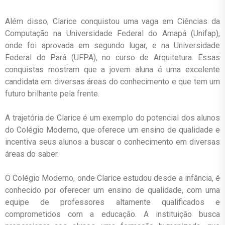
Além disso, Clarice conquistou uma vaga em Ciências da
Computação na Universidade Federal do Amapá (Unifap),
onde foi aprovada em segundo lugar, e na Universidade
Federal do Pará (UFPA), no curso de Arquitetura. Essas
conquistas mostram que a jovem aluna é uma excelente
candidata em diversas áreas do conhecimento e que tem um
futuro brilhante pela frente.
A trajetória de Clarice é um exemplo do potencial dos alunos
do Colégio Moderno, que oferece um ensino de qualidade e
incentiva seus alunos a buscar o conhecimento em diversas
áreas do saber.
O Colégio Moderno, onde Clarice estudou desde a infância, é
conhecido por oferecer um ensino de qualidade, com uma
equipe de professores altamente qualificados e
comprometidos com a educação. A instituição busca